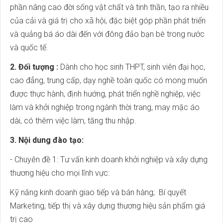
phần nâng cao đời sống vật chất và tinh thần, tạo ra nhiều
của cải và giá trị cho xã hội, đặc biệt góp phần phát triển
và quảng bá áo dài đến với đông đảo bạn bè trong nước
và quốc tế.
2. Đối tượng :
Dành cho học sinh THPT, sinh viên đại học,
cao đẳng, trung cấp, dạy nghề toàn quốc có mong muốn
được thực hành, định hướng, phát triển nghề nghiệp, việc
làm và khởi nghiệp trong ngành thời trang, may mặc áo
dài, có thêm việc làm, tăng thu nhập.
3. Nội dung đào tạo:
- Chuyên đề 1: Tư vấn kinh doanh khởi nghiệp và xây dựng
thương hiệu cho mọi lĩnh vực:
Kỹ năng kinh doanh giao tiếp và bán hàng; Bí quyết
Marketing, tiếp thị và xây dựng thương hiệu sản phẩm giá
trị cao