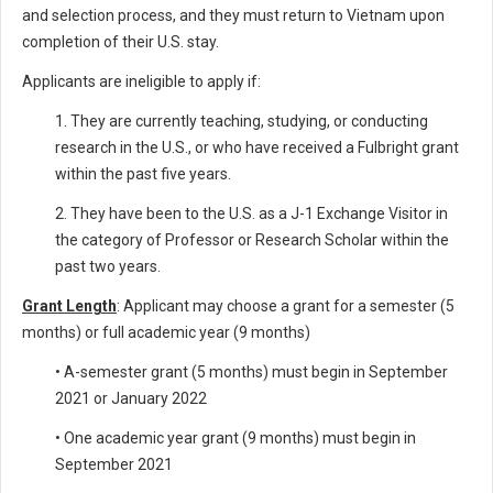
and selection process, and they must return to Vietnam upon
completion of their U.S. stay.
Applicants are ineligible to apply if:
1. They are currently teaching, studying, or conducting
research in the U.S., or who have received a Fulbright grant
within the past five years.
2. They have been to the U.S. as a J-1 Exchange Visitor in
the category of Professor or Research Scholar within the
past two years.
Grant Length
: Applicant may choose a grant for a semester (5
months) or full academic year (9 months)
• A-semester grant (5 months) must begin in September
2021 or January 2022
• One academic year grant (9 months) must begin in
September 2021