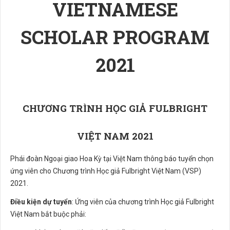
VIETNAMESE
SCHOLAR PROGRAM
2021
CHƯƠNG TRÌNH HỌC GIẢ FULBRIGHT
VIỆT NAM 2021
Phái đoàn Ngoại giao Hoa Kỳ tại Việt Nam thông báo tuyển chọn
ứng viên cho Chương trình Học giả Fulbright Việt Nam (VSP)
2021.
Điều kiện dự tuyển
: Ứng viên của chương trình Học giả Fulbright
Việt Nam bắt buộc phải: