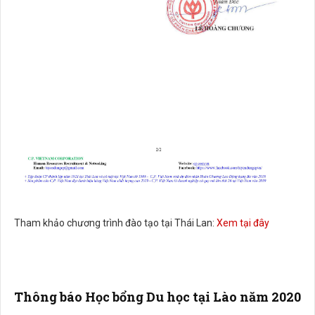
Tham khảo chương trình đào tạo tại Thái Lan:
Xem tại đây
Thông báo Học bổng Du học tại Lào năm 2020