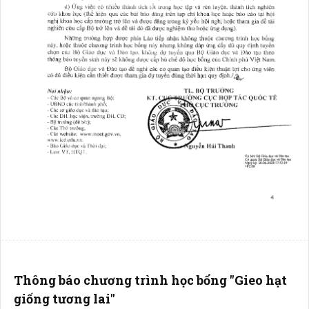
Thông báo chương trình học bổng "Gieo hạt
giống tương lai"