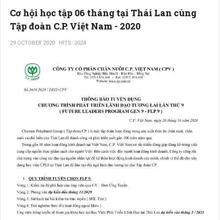
Cơ hội học tập 06 tháng tại Thái Lan cùng
Tập đoàn C.P. Việt Nam - 2020
29 OCTOBER 2020
HITS: 2024