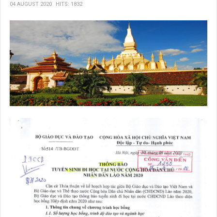
04 AUGUST 2020
HITS: 1832