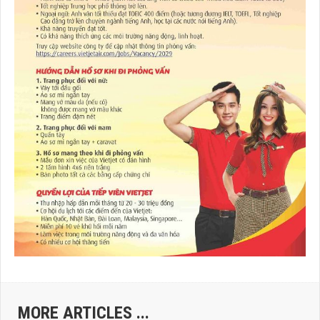
MORE ARTICLES ...