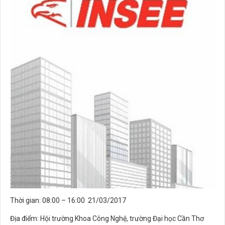
Thời gian: 08:00 – 16:00 21/03/2017
Địa điểm: Hội trường Khoa Công Nghệ, trường Đại học Cần Thơ