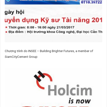
Chương trình do INSEE – Building Brighter Futures, a member of
SiamCityCement Group