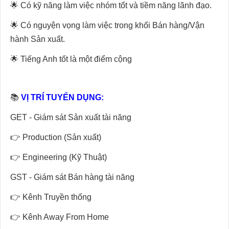
🌟 Có kỹ năng làm việc nhóm tốt và tiềm năng lãnh đạo.
🌟 Có nguyện vọng làm việc trong khối Bán hàng/Vận
hành Sản xuất.
🌟 Tiếng Anh tốt là một điểm cộng
📚
VỊ TRÍ TUYỂN DỤNG:
GET - Giám sát Sản xuất tài năng
👉 Production (Sản xuất)
👉 Engineering (Kỹ Thuật)
GST - Giám sát Bán hàng tài năng
👉 Kênh Truyền thống
👉 Kênh Away From Home