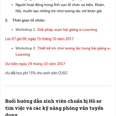
Người hoạt động trong lĩnh vực tổ chức sự kiện, Đoàn,
Hội, muốn tạo những trò chơi tương tác với khán giả.
2. Thời gian tổ chức:
Workshop 1:
Giải pháp soạn bài giảng e-Learning
Lúc 07 giờ 00, ngày 15 tháng 10 năm 2017
Workshop 2:
Thiết kế trò chơi tương tác trong bài giảng e-
Learning
Dự kiến ngày 29 tháng 10 năm 2017
Ưu đãi học phí 15% cho sinh viên CUSC
Buổi hướng dẫn sinh viên chuẩn bị Hồ sơ
tìm việc và các kỹ năng phỏng vấn tuyển
dụng