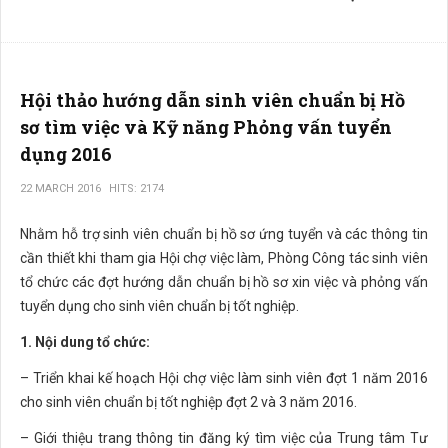
Hội thảo hướng dẫn sinh viên chuẩn bị Hồ
sơ tìm việc và Kỹ năng Phỏng vấn tuyển
dụng 2016
22 MARCH 2016
HITS: 2174
Nhằm hỗ trợ sinh viên chuẩn bị hồ sơ ứng tuyển và các thông tin
cần thiết khi tham gia Hội chợ việc làm, Phòng Công tác sinh viên
tổ chức các đợt hướng dẫn chuẩn bị hồ sơ xin việc và phỏng vấn
tuyển dụng cho sinh viên chuẩn bị tốt nghiệp.
1. Nội dung tổ chức:
– Triển khai kế hoạch Hội chợ việc làm sinh viên đợt 1 năm 2016
cho sinh viên chuẩn bị tốt nghiệp đợt 2 và 3 năm 2016.
– Giới thiệu trang thông tin đăng ký tìm việc của Trung tâm Tư