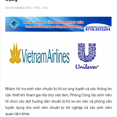
03 NOVEMBER 2016
HITS: 3141
Nhằm hỗ trợ sinh viên chuẩn bị hồ sơ ứng tuyển và các thông tin
cần thiết khi tham gia Hội chợ việc làm, Phòng Công tác sinh viên
tổ chức các đợt hướng dẫn chuẩn bị hồ sơ xin việc và phỏng vấn
tuyển dụng cho sinh viên chuẩn bị tốt nghiệp và các sinh viên
quan tâm khác.