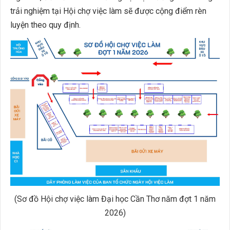
trải nghiệm tại Hội chợ việc làm sẽ được cộng điểm rèn
luyện theo quy định.
(Sơ đồ Hội chợ việc làm Đại học Cần Thơ năm đợt 1 năm
2026)