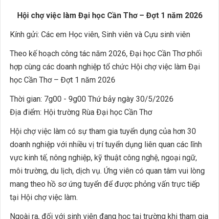
Hội chợ việc làm Đại học Cần Thơ – Đợt 1 năm 2026
Kính gửi: Các em Học viên, Sinh viên và Cựu sinh viên
Theo kế hoạch công tác năm 2026, Đại học Cần Thơ phối
hợp cùng các doanh nghiệp tổ chức Hội chợ việc làm Đại
học Cần Thơ – Đợt 1 năm 2026
Thời gian: 7g00 - 9g00 Thứ bảy ngày 30/5/2026
Địa điểm: Hội trường Rùa Đại học Cần Thơ
Hội chợ việc làm có sự tham gia tuyển dụng của hơn 30
doanh nghiệp với nhiều vị trí tuyển dụng liên quan các lĩnh
vực kinh tế, nông nghiệp, kỹ thuật công nghệ, ngoại ngữ,
môi trường, du lịch, dịch vụ. Ứng viên có quan tâm vui lòng
mang theo hồ sơ ứng tuyển để được phỏng vấn trực tiếp
tại Hội chợ việc làm.
Ngoài ra, đối với sinh viên đang học tại trường khi tham gia