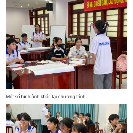
Một số hình ảnh khác tại chương trình: