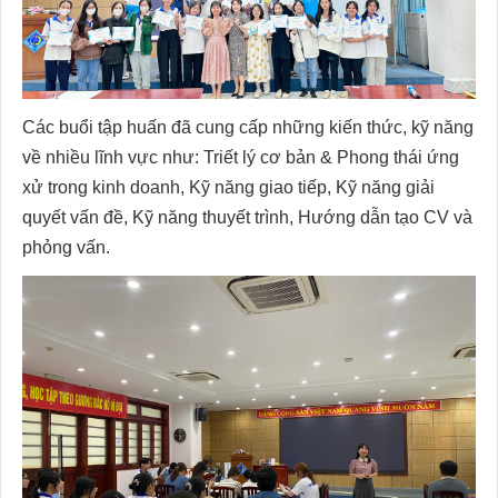
Các buổi tập huấn đã cung cấp những kiến thức, kỹ năng
về nhiều lĩnh vực như: Triết lý cơ bản & Phong thái ứng
xử trong kinh doanh, Kỹ năng giao tiếp, Kỹ năng giải
quyết vấn đề, Kỹ năng thuyết trình, Hướng dẫn tạo CV và
phỏng vấn.