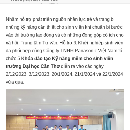
năm 2024
Nhằm hỗ trợ phát triển nguồn nhân lực trẻ và trang bị
những kỹ năng cần thiết cho sinh viên khi chuẩn bị bước
vào thị trường lao động và có những đóng góp có ích cho
xã hội, Trung tâm Tư vấn, Hỗ trợ & Khởi nghiệp sinh viên
đã phối hợp cùng Công ty TNHH Panasonic Việt Nam tổ
chức 5
Khóa đào tạo Kỹ năng mềm cho sinh viên
trường Đại học Cần Thơ
diễn ra vào các ngày
2/12/2023, 3/12/2023, 20/1/2024, 21/1/2024 và 22/1/2024
vừa qua.