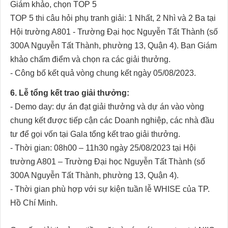
Giám khảo, chọn TOP 5
TOP 5 thi câu hỏi phụ tranh giải: 1 Nhất, 2 Nhì và 2 Ba tại
Hội trường A801 - Trường Đại học Nguyễn Tất Thành (số
300A Nguyễn Tất Thành, phường 13, Quận 4). Ban Giám
khảo chấm điểm và chọn ra các giải thưởng.
- Công bố kết quả vòng chung kết ngày 05/08/2023.
6. Lễ tổng kết trao giải thưởng:
- Demo day: dự án đạt giải thưởng và dự án vào vòng
chung kết được tiếp cận các Doanh nghiệp, các nhà đầu
tư để gọi vốn tại Gala tổng kết trao giải thưởng.
- Thời gian: 08h00 – 11h30 ngày 25/08/2023 tại Hội
trường A801 – Trường Đại học Nguyễn Tất Thành (số
300A Nguyễn Tất Thành, phường 13, Quận 4).
- Thời gian phù hợp với sự kiện tuần lễ WHISE của TP.
Hồ Chí Minh.